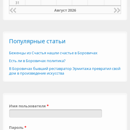
31
Август 2026
Популярные статьи
Беженцы из Счастья нашли счастье в Боровичах
Есть ли в Боровичах политика?
В Боровичах бывший реставратор Эрмитажа превратил свой
дом в произведение искусства
Имя пользователя
*
Пароль
*