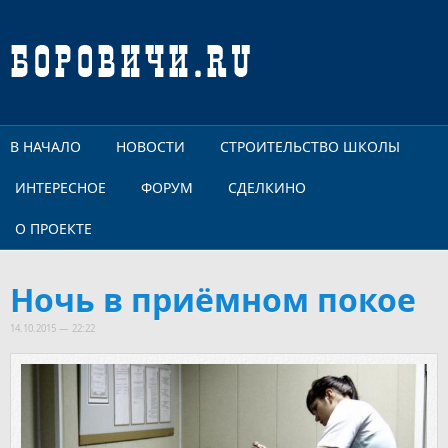
Перейти к основному содержанию
В НАЧАЛО
НОВОСТИ
СТРОИТЕЛЬСТВО ШКОЛЫ
ИНТЕРЕСНОЕ
ФОРУМ
СДЕЛКИНО
О ПРОЕКТЕ
Ночь в приёмном покое
14.10.2015 — 22:22